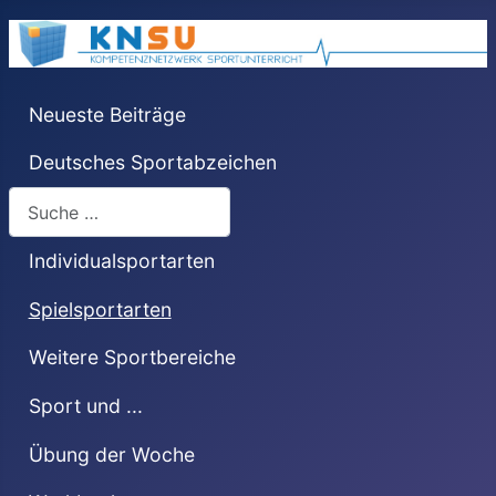
Neueste Beiträge
Deutsches Sportabzeichen
Suchen
Individualsportarten
Spielsportarten
Weitere Sportbereiche
Sport und ...
Übung der Woche