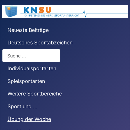
Neueste Beiträge
Deutsches Sportabzeichen
Suchen
Individualsportarten
Spielsportarten
Weitere Sportbereiche
Sport und ...
Übung der Woche