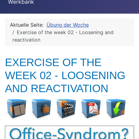
Werkbank
Aktuelle Seite:
Übung der Woche
Exercise of the week 02 - Loosening and
reactivation
EXERCISE OF THE
WEEK 02 - LOOSENING
AND REACTIVATION