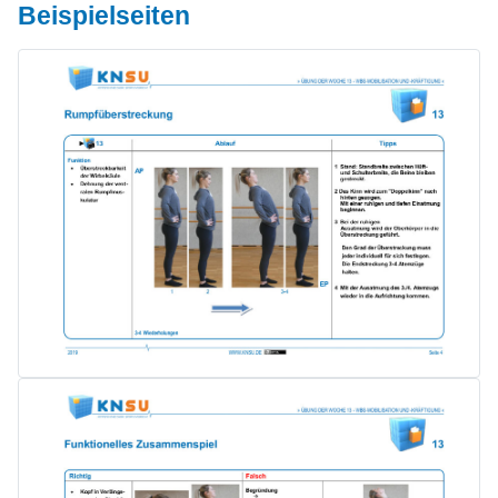
Beispielseiten