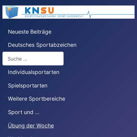
Neueste Beiträge
Deutsches Sportabzeichen
Suchen
Individualsportarten
Spielsportarten
Weitere Sportbereiche
Sport und ...
Übung der Woche