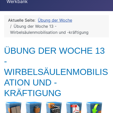
Werkbank
Aktuelle Seite:
Übung der Woche
Übung der Woche 13 -
Wirbelsäulenmobilisation und -kräftigung
ÜBUNG DER WOCHE 13
-
WIRBELSÄULENMOBILIS
ATION UND -
KRÄFTIGUNG