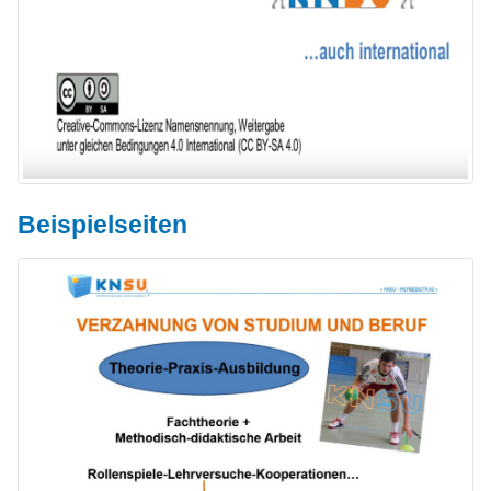
Beispielseiten