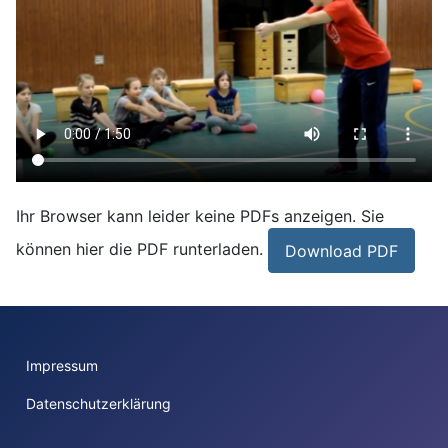
Ihr Browser kann leider keine PDFs anzeigen. Sie
können hier die PDF runterladen.
Download PDF
Impressum
Datenschutzerklärung