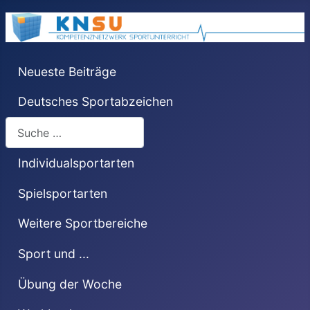
Neueste Beiträge
Deutsches Sportabzeichen
Suchen
Individualsportarten
Spielsportarten
Weitere Sportbereiche
Sport und ...
Übung der Woche